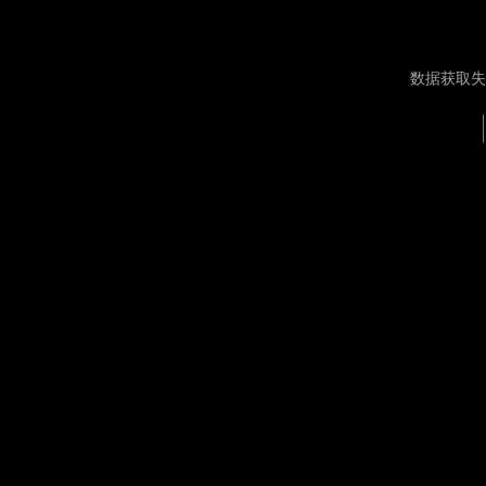
数据获取失