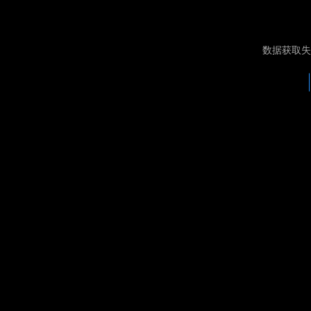
数据获取失