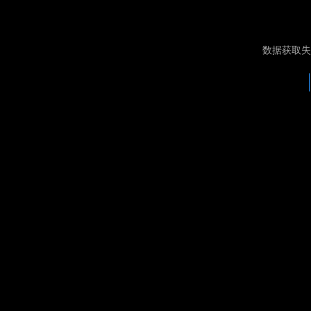
数据获取失