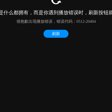
是什么都拥有，而是你遇到播放错误时，刷新按钮
很抱歉出现播放错误，错误代码：0512-20404
刷新