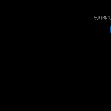
数据获取失