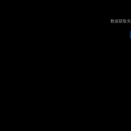
数据获取失