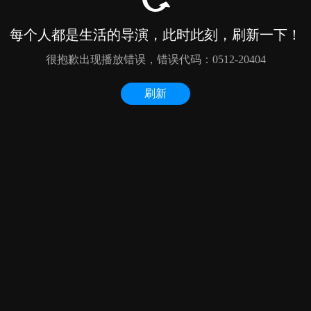
每个人都是生活的导演，此时此刻，刷新一下！
很抱歉出现播放错误，错误代码：0512-20404
刷新