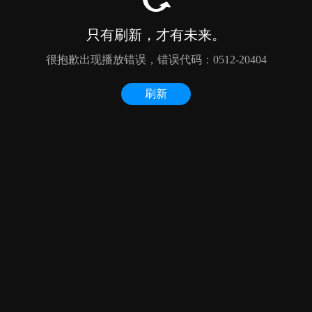
只有刷新，才有未来。
很抱歉出现播放错误，错误代码：0512-20404
刷新