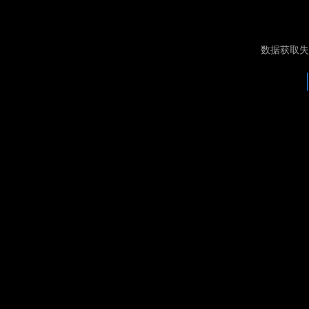
数据获取失