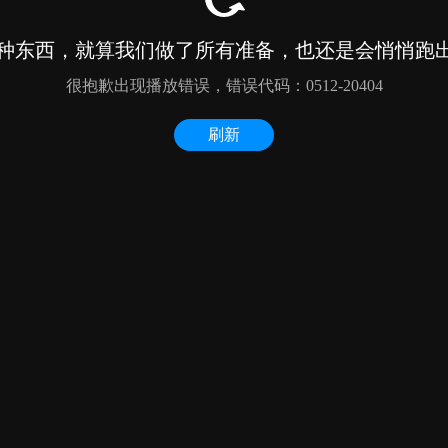
种东西，就算我们做了所有准备，也还是会悄悄跑出来
很抱歉出现播放错误，错误代码：0512-20404
刷新