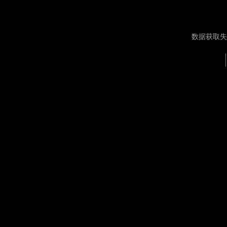
数据获取失