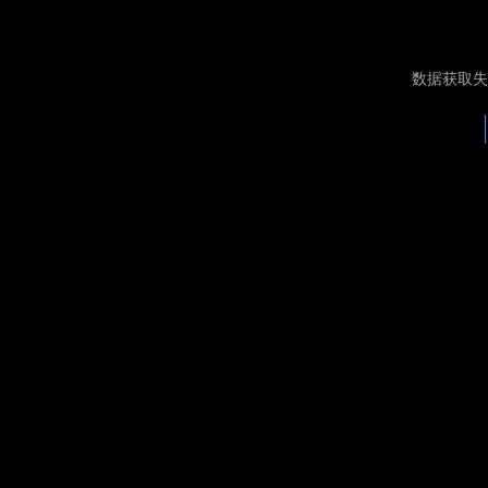
数据获取失