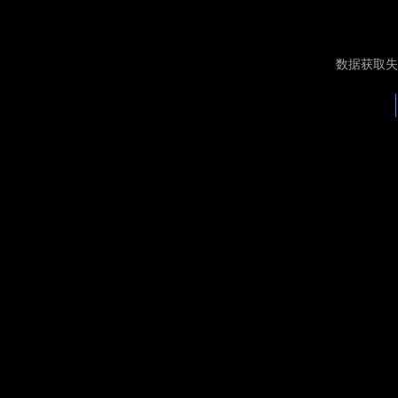
数据获取失