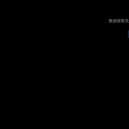
数据获取失