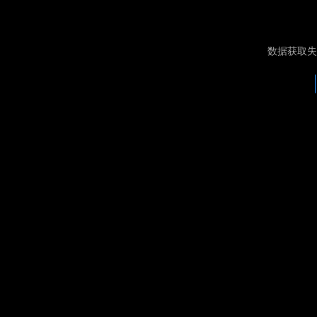
数据获取失