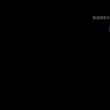
数据获取失