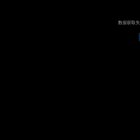
数据获取失