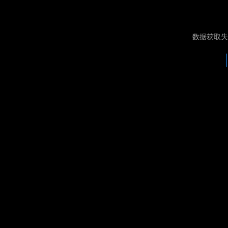
数据获取失