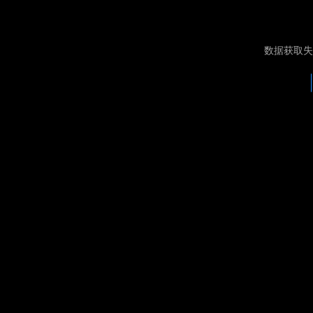
数据获取失