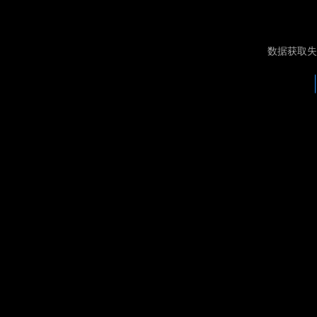
数据获取失