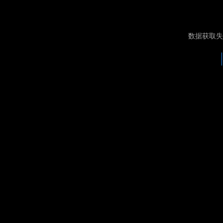
数据获取失