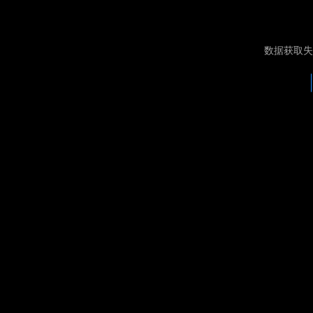
数据获取失