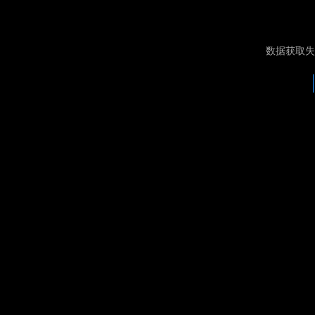
数据获取失