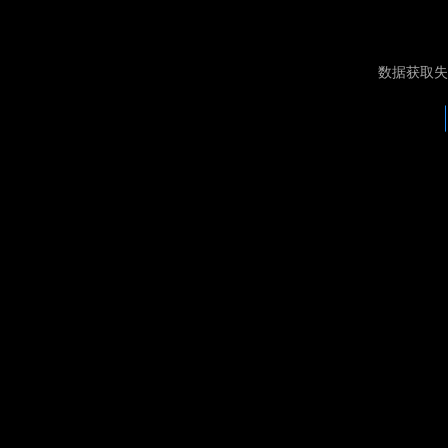
数据获取失