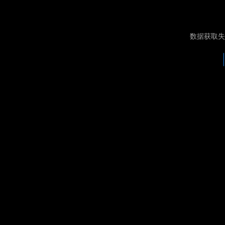
数据获取失