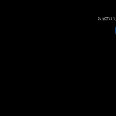
数据获取失