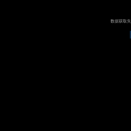
数据获取失