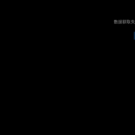
数据获取失