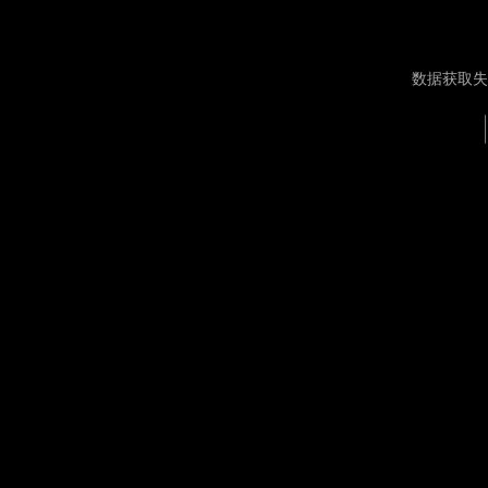
数据获取失