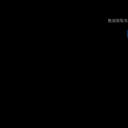
数据获取失