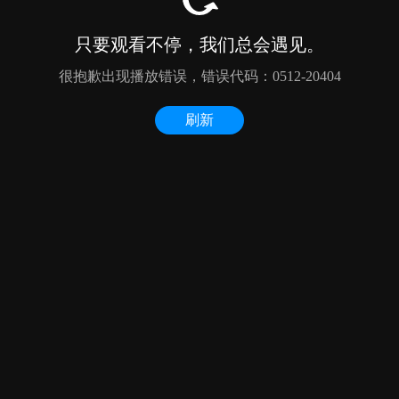
只要观看不停，我们总会遇见。
很抱歉出现播放错误，错误代码：0512-20404
刷新