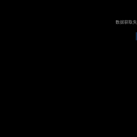
数据获取失