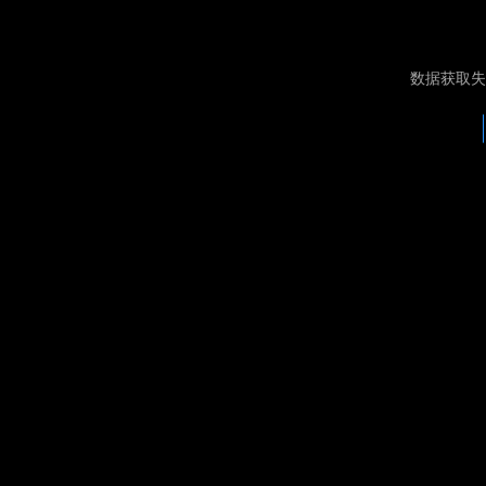
数据获取失