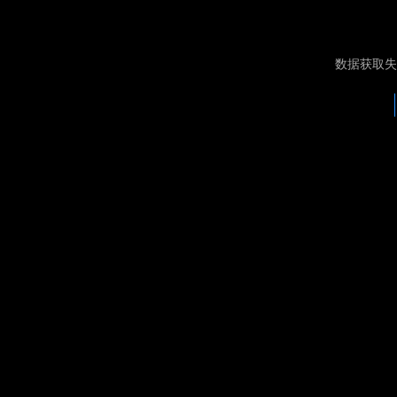
数据获取失