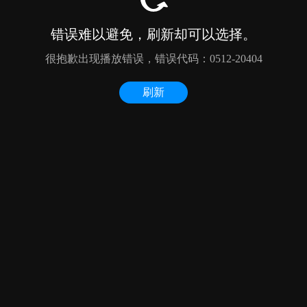
错误难以避免，刷新却可以选择。
很抱歉出现播放错误，错误代码：0512-20404
刷新