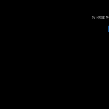
数据获取失