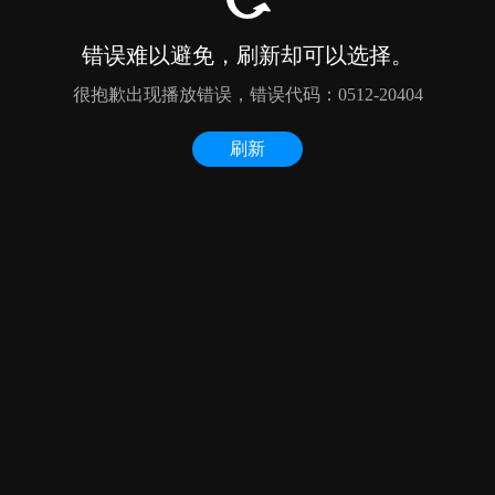
错误难以避免，刷新却可以选择。
很抱歉出现播放错误，错误代码：0512-20404
刷新