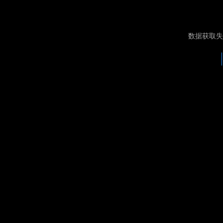
数据获取失