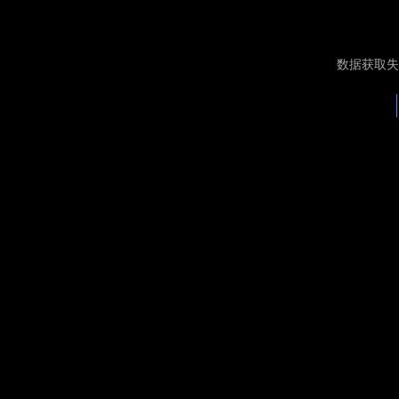
数据获取失