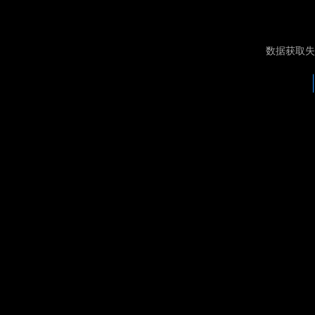
数据获取失