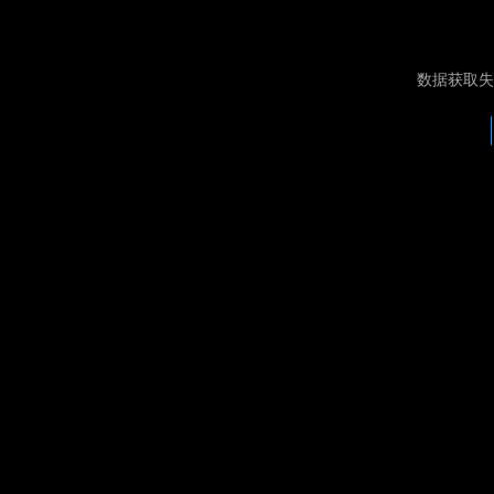
数据获取失