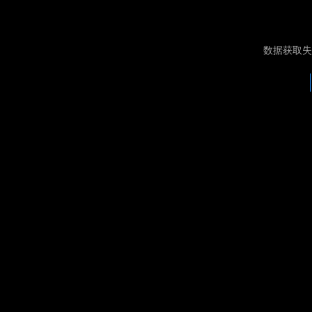
数据获取失