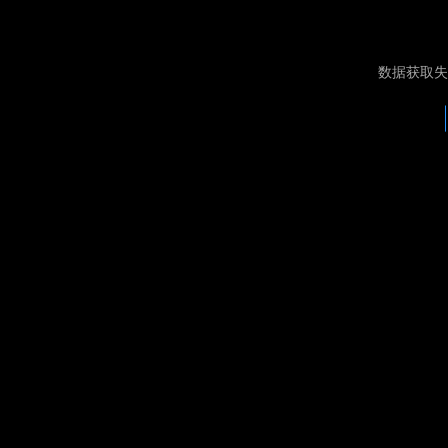
数据获取失