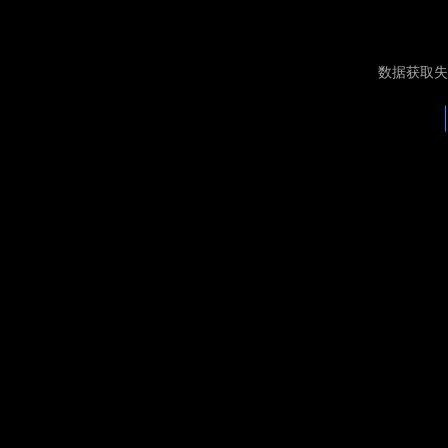
数据获取失