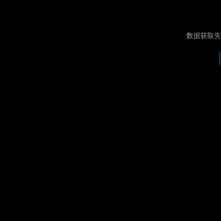
数据获取失