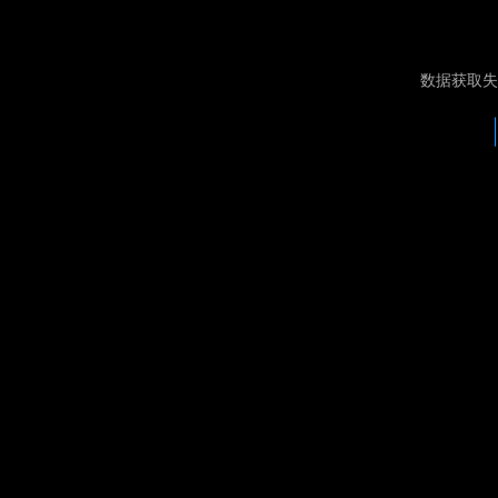
数据获取失