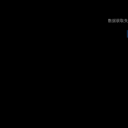
数据获取失