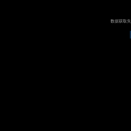
数据获取失