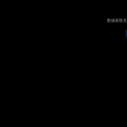
数据获取失