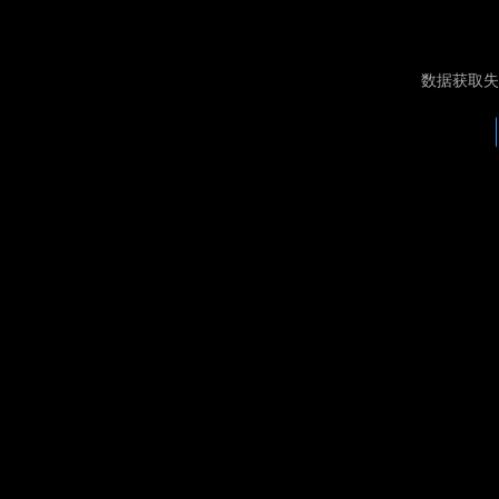
数据获取失